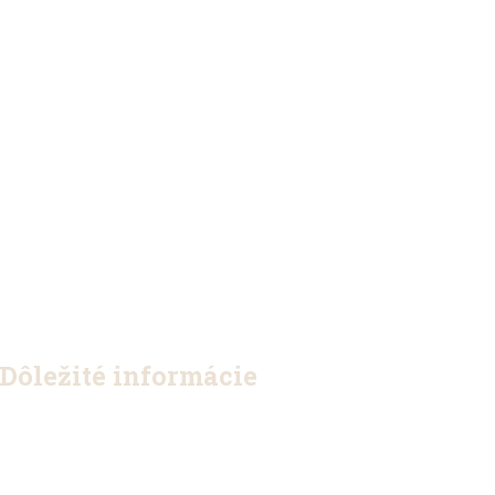
Dôležité informácie