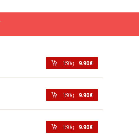
.
150g
9.90€
150g
9.90€
150g
9.90€